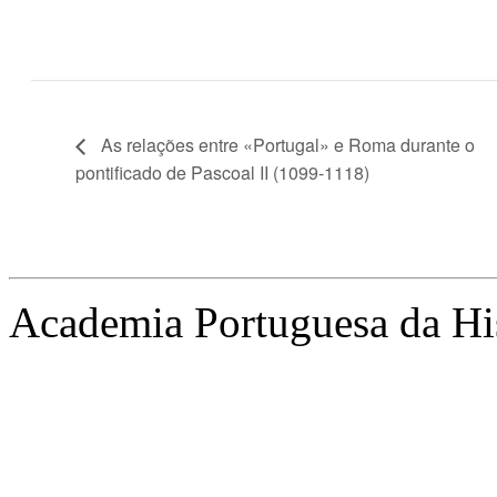
As relações entre «Portugal» e Roma durante o
pontificado de Pascoal II (1099-1118)
Academia Portuguesa da Hi