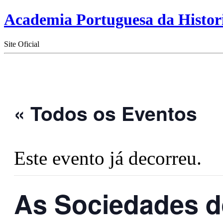
Academia Portuguesa da Histor
Site Oficial
« Todos os Eventos
Este evento já decorreu.
As Sociedades d