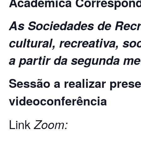
Académica Correspond
As Sociedades de Recr
cultural, recreativa, s
a partir da segunda me
Sessão a realizar pres
videoconferência
Link
Zoom: