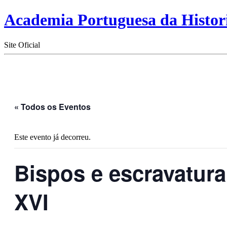
Academia Portuguesa da Histor
Site Oficial
« Todos os Eventos
Este evento já decorreu.
Bispos e escravatura
XVI