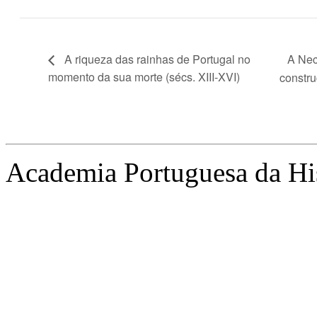
A Nec
A riqueza das rainhas de Portugal no
momento da sua morte (sécs. XIII-XVI)
constru
Academia Portuguesa da Hi