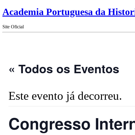
Academia Portuguesa da Histor
Site Oficial
« Todos os Eventos
Este evento já decorreu.
Congresso Intern