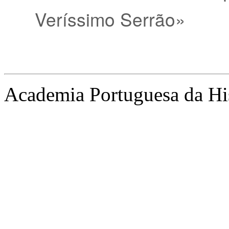
Veríssimo Serrão»
Academia Portuguesa da Hi