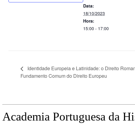
Data:
18/10/2023
Hora:
15:00 - 17:00
Identidade Europeia e Latinidade: o Direito Rom
Fundamento Comum do Direito Europeu
Academia Portuguesa da Hi