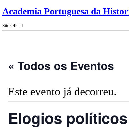
Academia Portuguesa da Histor
Site Oficial
« Todos os Eventos
Este evento já decorreu.
Elogios político