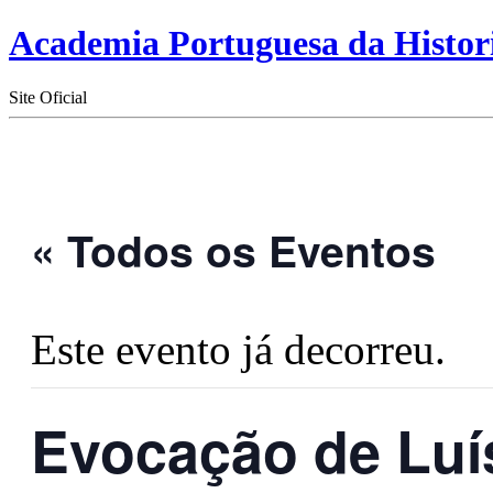
Academia Portuguesa da Histor
Site Oficial
« Todos os Eventos
Este evento já decorreu.
Evocação de Luí