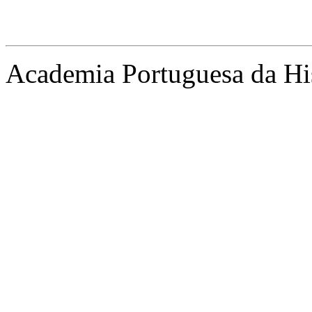
Academia Portuguesa da Hi