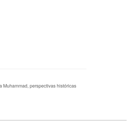
ta Muhammad, perspectivas históricas