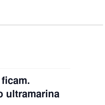
ficam.
 ultramarina