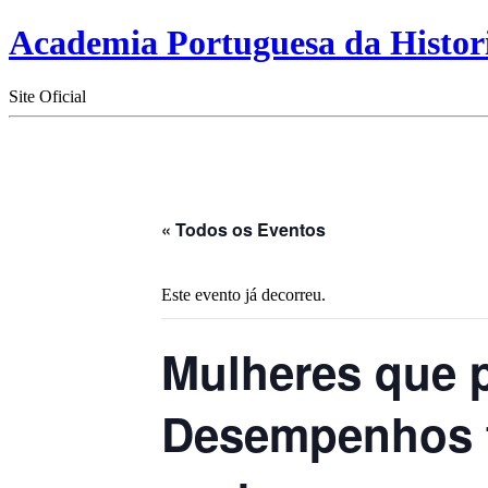
Academia Portuguesa da Histor
Site Oficial
« Todos os Eventos
Este evento já decorreu.
Mulheres que p
Desempenhos f