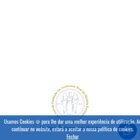
Usamos Cookies 🍪 para lhe dar uma melhor experiência de utilização. A
Academia Portuguesa da Historia
contínuar no website, estará a aceitar a nossa política de cookies.
Fechar