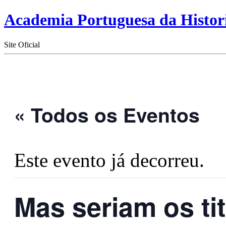
Academia Portuguesa da Histor
Site Oficial
« Todos os Eventos
Este evento já decorreu.
Mas seriam os tit