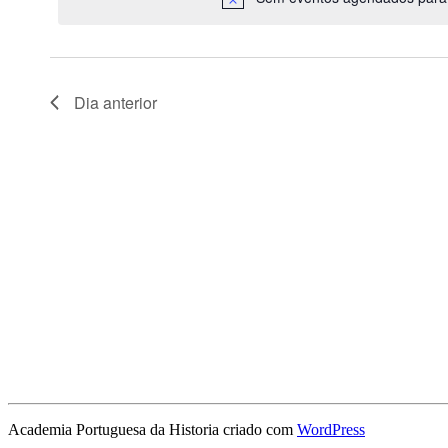
Dia anterior
Academia Portuguesa da Historia criado com
WordPress