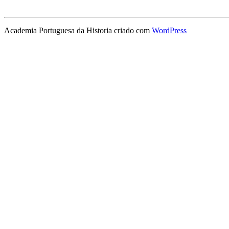
Academia Portuguesa da Historia criado com
WordPress