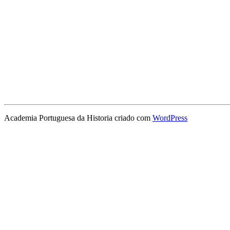
Academia Portuguesa da Historia criado com
WordPress