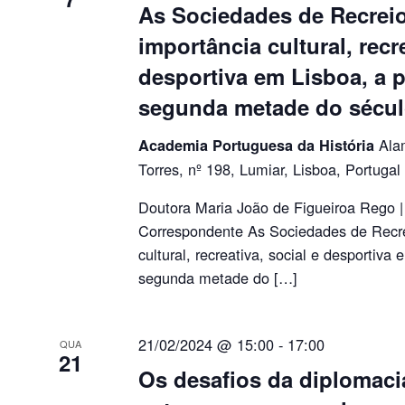
As Sociedades de Recreio
importância cultural, recre
desportiva em Lisboa, a p
segunda metade do sécul
Ala
Academia Portuguesa da História
Torres, nº 198, Lumiar, Lisboa, Portugal
Doutora Maria João de Figueiroa Rego 
Correspondente As Sociedades de Recre
cultural, recreativa, social e desportiva 
segunda metade do […]
21/02/2024 @ 15:00
-
17:00
QUA
21
Os desafios da diplomaci